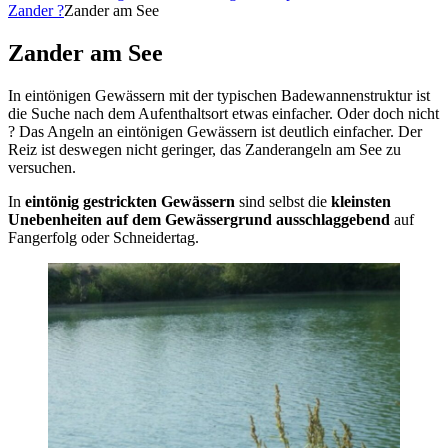
Zander ?
Zander am See
Zander am See
In eintönigen Gewässern mit der typischen Badewannenstruktur ist
die Suche nach dem Aufenthaltsort etwas einfacher. Oder doch nicht
? Das Angeln an eintönigen Gewässern ist deutlich einfacher. Der
Reiz ist deswegen nicht geringer, das Zanderangeln am See zu
versuchen.
In
eintönig gestrickten Gewässern
sind selbst die
kleinsten
Unebenheiten auf dem Gewässergrund ausschlaggebend
auf
Fangerfolg oder Schneidertag.