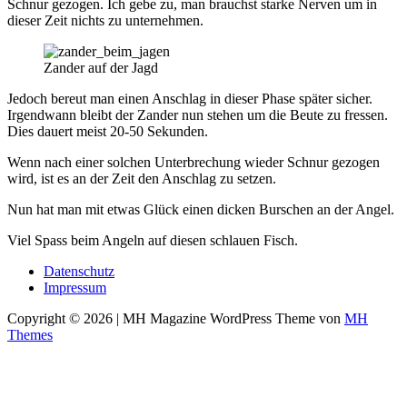
Schnur gezogen. Ich gebe zu, man brauchst starke Nerven um in
dieser Zeit nichts zu unternehmen.
Zander auf der Jagd
Jedoch bereut man einen Anschlag in dieser Phase später sicher.
Irgendwann bleibt der Zander nun stehen um die Beute zu fressen.
Dies dauert meist 20-50 Sekunden.
Wenn nach einer solchen Unterbrechung wieder Schnur gezogen
wird, ist es an der Zeit den Anschlag zu setzen.
Nun hat man mit etwas Glück einen dicken Burschen an der Angel.
Viel Spass beim Angeln auf diesen schlauen Fisch.
Datenschutz
Impressum
Copyright © 2026 | MH Magazine WordPress Theme von
MH
Themes